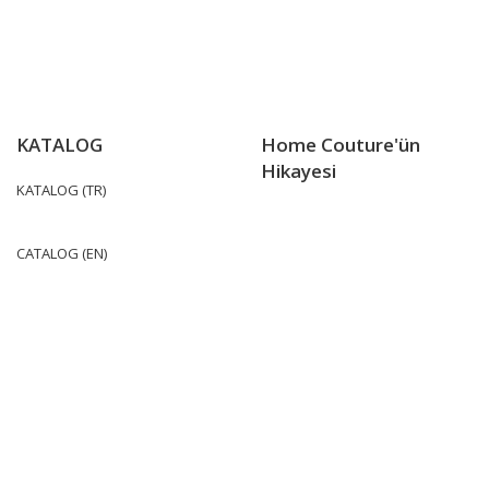
KATALOG
Home Couture'ün
Hikayesi
KATALOG (TR)
CATALOG (EN)