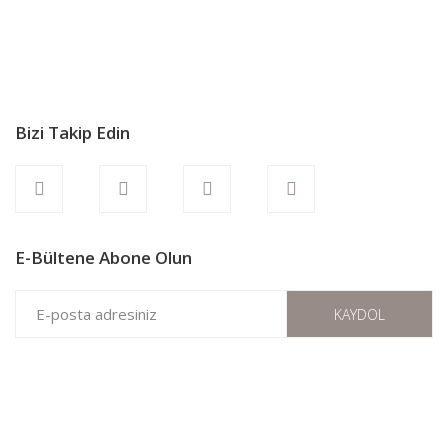
Bizi Takip Edin
E-Bültene Abone Olun
KAYDOL