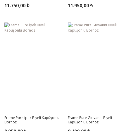
11.750,00 ₺
11.950,00 ₺
Frame Pure İpek Biyeli Kapüşonlu
Frame Pure Giovanni Biyeli
Bornoz
Kapüşonlu Bornoz