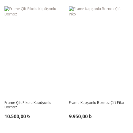
Frame Çift Pikolu Kapüşonlu
Frame Kapşonlu Bornoz Çift Piko
Bornoz
10.500,00 ₺
9.950,00 ₺