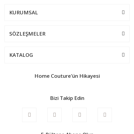
KURUMSAL
SÖZLEŞMELER
KATALOG
Home Couture'ün Hikayesi
Bizi Takip Edin