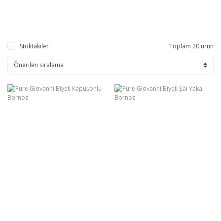
Stoktakiler
Toplam 20 ürün