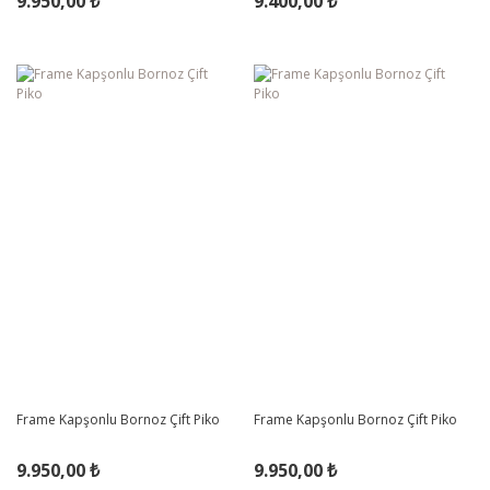
9.950,00 ₺
9.400,00 ₺
Frame Kapşonlu Bornoz Çift Piko
Frame Kapşonlu Bornoz Çift Piko
9.950,00 ₺
9.950,00 ₺