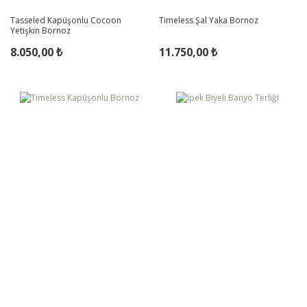
Tasseled Kapüşonlu Cocoon
Timeless Şal Yaka Bornoz
Yetişkin Bornoz
8.050,00 ₺
11.750,00 ₺