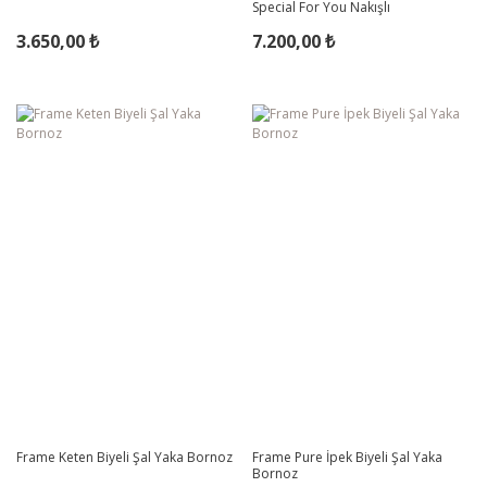
Special For You Nakışlı
3.650,00 ₺
7.200,00 ₺
Frame Keten Biyeli Şal Yaka Bornoz
Frame Pure İpek Biyeli Şal Yaka
Bornoz