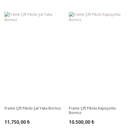
Frame Çift Pikolu Şal Yaka Bornoz
Frame Çift Pikolu Kapüşonlu
Bornoz
11.750,00 ₺
10.500,00 ₺