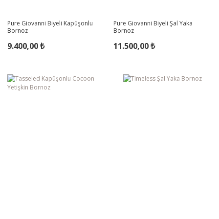
Pure Giovanni Biyeli Kapüşonlu
Pure Giovanni Biyeli Şal Yaka
Bornoz
Bornoz
9.400,00 ₺
11.500,00 ₺