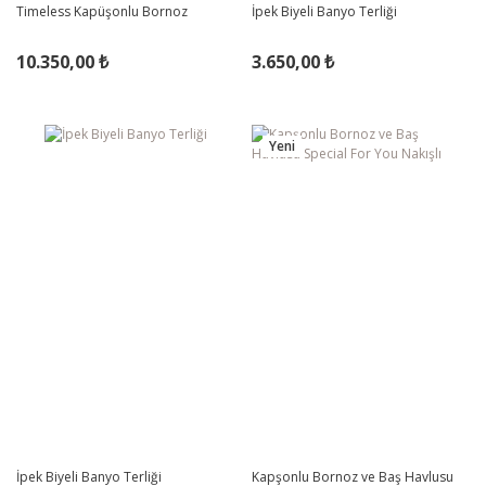
Timeless Kapüşonlu Bornoz
İpek Biyeli Banyo Terliği
10.350,00 ₺
3.650,00 ₺
Yeni
İpek Biyeli Banyo Terliği
Kapşonlu Bornoz ve Baş Havlusu