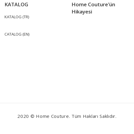
KATALOG
Home Couture'ün
Hikayesi
KATALOG (TR)
CATALOG (EN)
2020 © Home Couture. Tüm Hakları Saklıdır.