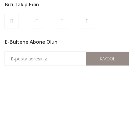
Bizi Takip Edin
E-Bültene Abone Olun
KAYDOL