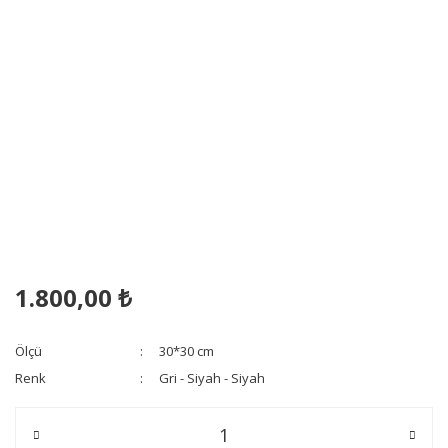
1.800,00 ₺
Ölçü
30*30 cm
Renk
Gri - Siyah - Siyah