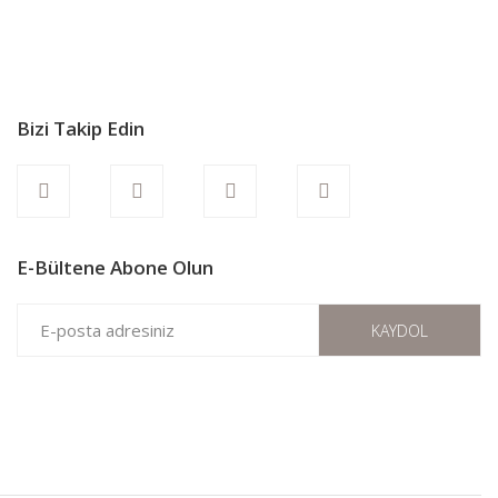
Bizi Takip Edin
E-Bültene Abone Olun
KAYDOL