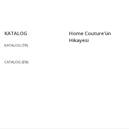
KATALOG
Home Couture'ün
Hikayesi
KATALOG (TR)
CATALOG (EN)