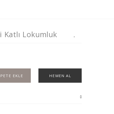
ki Katlı Lokumluk
EPETE EKLE
HEMEN AL