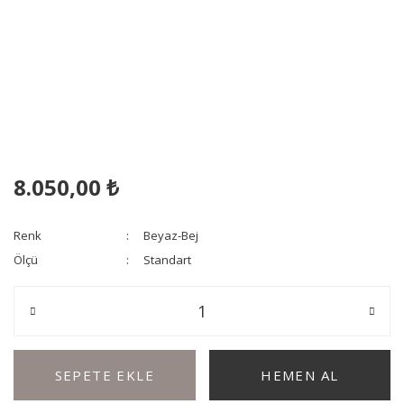
8.050,00 ₺
Renk
Beyaz-Bej
Ölçü
Standart
SEPETE EKLE
HEMEN AL